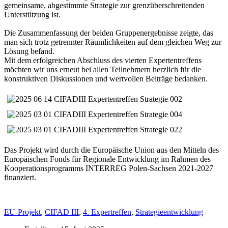
gemeinsame, abgestimmte Strategie zur grenzüberschreitenden
Unterstützung ist.
Die Zusammenfassung der beiden Gruppenergebnisse zeigte, das
man sich trotz getrennter Räumlichkeiten auf dem gleichen Weg zur
Lösung befand.
Mit dem erfolgreichen Abschluss des vierten Expertentreffens
möchten wir uns erneut bei allen Teilnehmern herzlich für die
konstruktiven Diskussionen und wertvollen Beiträge bedanken.
Das Projekt wird durch die Europäische Union aus den Mitteln des
Europäischen Fonds für Regionale Entwicklung im Rahmen des
Kooperationsprogramms INTERREG Polen-Sachsen 2021-2027
finanziert.
EU-Projekt
,
CIFAD III
,
4. Expertreffen
,
Strategieentwicklung