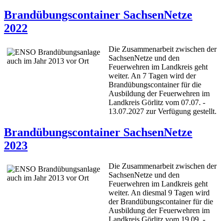
Brandübungscontainer SachsenNetze
2022
Die Zusammenarbeit zwischen der
SachsenNetze und den
Feuerwehren im Landkreis geht
weiter. An 7 Tagen wird der
Brandübungscontainer für die
Ausbildung der Feuerwehren im
Landkreis Görlitz vom 07.07. -
13.07.2027 zur Verfügung gestellt.
Brandübungscontainer SachsenNetze
2023
Die Zusammenarbeit zwischen der
SachsenNetze und den
Feuerwehren im Landkreis geht
weiter. An diesmal 9 Tagen wird
der Brandübungscontainer für die
Ausbildung der Feuerwehren im
Landkreis Görlitz vom 19.09. -