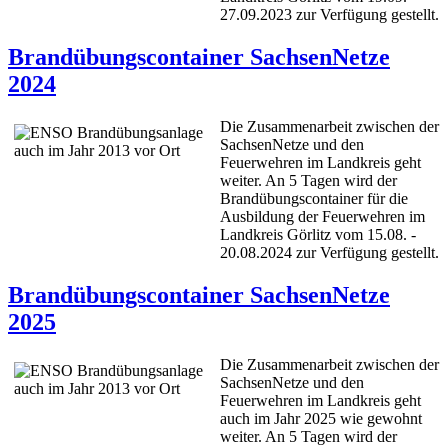
27.09.2023 zur Verfügung gestellt.
Brandübungscontainer SachsenNetze
2024
Die Zusammenarbeit zwischen der
SachsenNetze und den
Feuerwehren im Landkreis geht
weiter. An 5 Tagen wird der
Brandübungscontainer für die
Ausbildung der Feuerwehren im
Landkreis Görlitz vom 15.08. -
20.08.2024 zur Verfügung gestellt.
Brandübungscontainer SachsenNetze
2025
Die Zusammenarbeit zwischen der
SachsenNetze und den
Feuerwehren im Landkreis geht
auch im Jahr 2025 wie gewohnt
weiter. An 5 Tagen wird der